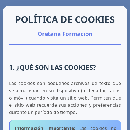
POLÍTICA DE COOKIES
Oretana Formación
1. ¿QUÉ SON LAS COOKIES?
Las cookies son pequeños archivos de texto que
se almacenan en su dispositivo (ordenador, tablet
o móvil) cuando visita un sitio web. Permiten que
el sitio web recuerde sus acciones y preferencias
durante un período de tiempo.
Información importante:
Las cookies no