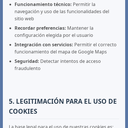
Funcionamiento técnico:
Permitir la
navegación y uso de las funcionalidades del
sitio web
Recordar preferencias:
Mantener la
configuración elegida por el usuario
Integración con servicios:
Permitir el correcto
funcionamiento del mapa de Google Maps
Seguridad:
Detectar intentos de acceso
fraudulento
5. LEGITIMACIÓN PARA EL USO DE
COOKIES
La base legal para el uso de nuestras cookies es: