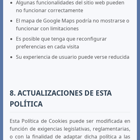
Algunas funcionalidades del sitio web pueden
no funcionar correctamente
El mapa de Google Maps podría no mostrarse o
funcionar con limitaciones
Es posible que tenga que reconfigurar
preferencias en cada visita
Su experiencia de usuario puede verse reducida
8. ACTUALIZACIONES DE ESTA
POLÍTICA
Esta Política de Cookies puede ser modificada en
función de exigencias legislativas, reglamentarias,
o con la finalidad de adaptar dicha política a las