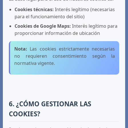
Cookies técnicas:
Interés legítimo (necesarias
para el funcionamiento del sitio)
Cookies de Google Maps:
Interés legítimo para
proporcionar información de ubicación
Nota:
Las cookies estrictamente necesarias
no requieren consentimiento según la
normativa vigente.
6. ¿CÓMO GESTIONAR LAS
COOKIES?