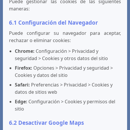
Puede gestionar las cookies de las siguientes
maneras:
6.1 Configuración del Navegador
Puede configurar su navegador para aceptar,
rechazar o eliminar cookies:
Chrome:
Configuración > Privacidad y
seguridad > Cookies y otros datos del sitio
Firefox:
Opciones > Privacidad y seguridad >
Cookies y datos del sitio
Safari:
Preferencias > Privacidad > Cookies y
datos de sitios web
Edge:
Configuración > Cookies y permisos del
sitio
6.2 Desactivar Google Maps