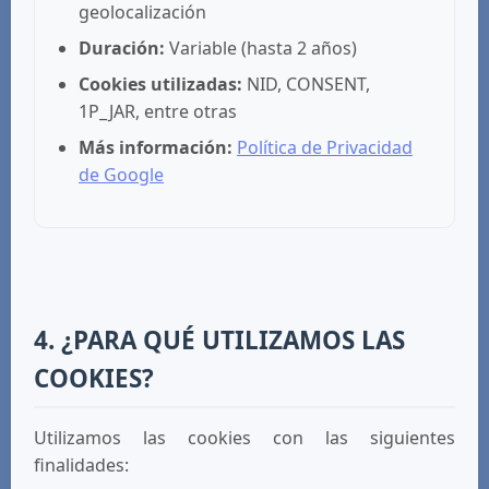
geolocalización
Duración:
Variable (hasta 2 años)
Cookies utilizadas:
NID, CONSENT,
1P_JAR, entre otras
Más información:
Política de Privacidad
de Google
4. ¿PARA QUÉ UTILIZAMOS LAS
COOKIES?
Utilizamos las cookies con las siguientes
finalidades: