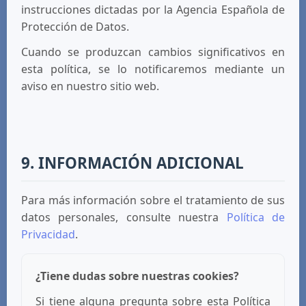
instrucciones dictadas por la Agencia Española de
Protección de Datos.
Cuando se produzcan cambios significativos en
esta política, se lo notificaremos mediante un
aviso en nuestro sitio web.
9. INFORMACIÓN ADICIONAL
Para más información sobre el tratamiento de sus
datos personales, consulte nuestra
Política de
Privacidad
.
¿Tiene dudas sobre nuestras cookies?
Si tiene alguna pregunta sobre esta Política