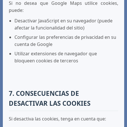
Si no desea que Google Maps utilice cookies,
puede:
Desactivar JavaScript en su navegador (puede
afectar la funcionalidad del sitio)
Configurar las preferencias de privacidad en su
cuenta de Google
Utilizar extensiones de navegador que
bloqueen cookies de terceros
7. CONSECUENCIAS DE
DESACTIVAR LAS COOKIES
Si desactiva las cookies, tenga en cuenta que: