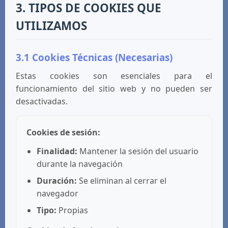
3. TIPOS DE COOKIES QUE
UTILIZAMOS
3.1 Cookies Técnicas (Necesarias)
Estas cookies son esenciales para el
funcionamiento del sitio web y no pueden ser
desactivadas.
Cookies de sesión:
Finalidad:
Mantener la sesión del usuario
durante la navegación
Duración:
Se eliminan al cerrar el
navegador
Tipo:
Propias