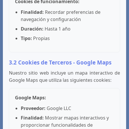
Cookies de funcionamiento:
Finalidad:
Recordar preferencias de
navegación y configuración
Duración:
Hasta 1 año
Tipo:
Propias
3.2 Cookies de Terceros - Google Maps
Nuestro sitio web incluye un mapa interactivo de
Google Maps que utiliza las siguientes cookies:
Google Maps:
Proveedor:
Google LLC
Finalidad:
Mostrar mapas interactivos y
proporcionar funcionalidades de