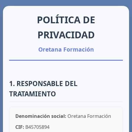
POLÍTICA DE
PRIVACIDAD
Oretana Formación
1. RESPONSABLE DEL
TRATAMIENTO
Denominación social:
Oretana Formación
CIF:
B45705894