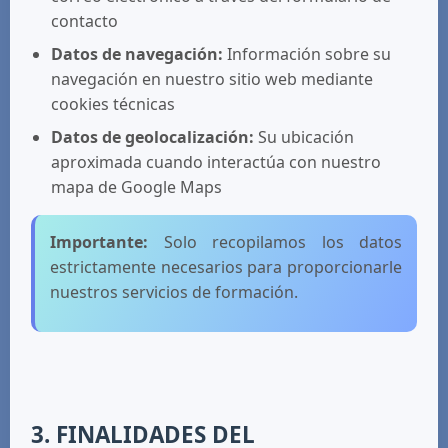
contacto
Datos de navegación:
Información sobre su
navegación en nuestro sitio web mediante
cookies técnicas
Datos de geolocalización:
Su ubicación
aproximada cuando interactúa con nuestro
mapa de Google Maps
Importante:
Solo recopilamos los datos
estrictamente necesarios para proporcionarle
nuestros servicios de formación.
3. FINALIDADES DEL