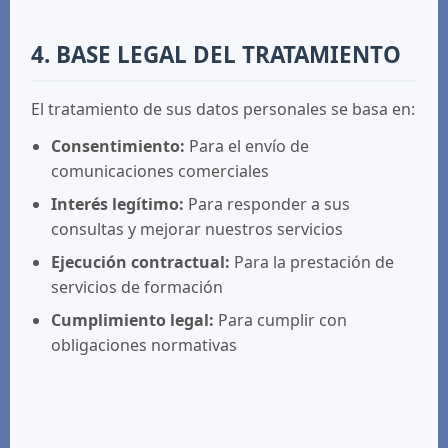
4. BASE LEGAL DEL TRATAMIENTO
El tratamiento de sus datos personales se basa en:
Consentimiento:
Para el envío de
comunicaciones comerciales
Interés legítimo:
Para responder a sus
consultas y mejorar nuestros servicios
Ejecución contractual:
Para la prestación de
servicios de formación
Cumplimiento legal:
Para cumplir con
obligaciones normativas