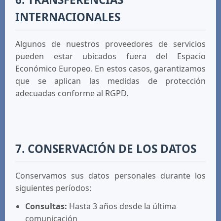
INTERNACIONALES
Algunos de nuestros proveedores de servicios
pueden estar ubicados fuera del Espacio
Económico Europeo. En estos casos, garantizamos
que se aplican las medidas de protección
adecuadas conforme al RGPD.
7. CONSERVACIÓN DE LOS DATOS
Conservamos sus datos personales durante los
siguientes períodos:
Consultas:
Hasta 3 años desde la última
comunicación