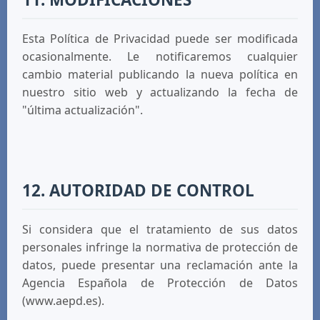
Esta Política de Privacidad puede ser modificada
ocasionalmente. Le notificaremos cualquier
cambio material publicando la nueva política en
nuestro sitio web y actualizando la fecha de
"última actualización".
12. AUTORIDAD DE CONTROL
Si considera que el tratamiento de sus datos
personales infringe la normativa de protección de
datos, puede presentar una reclamación ante la
Agencia Española de Protección de Datos
(www.aepd.es).