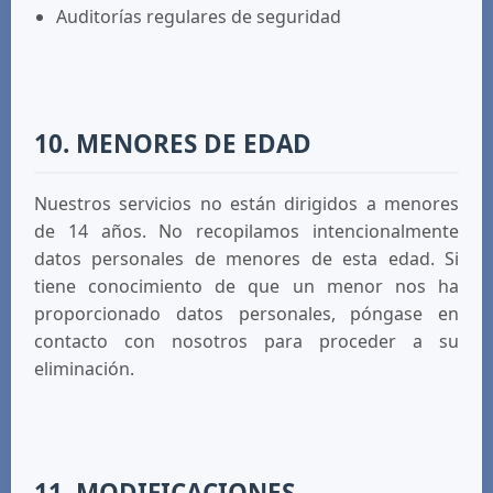
Auditorías regulares de seguridad
10. MENORES DE EDAD
Nuestros servicios no están dirigidos a menores
de 14 años. No recopilamos intencionalmente
datos personales de menores de esta edad. Si
tiene conocimiento de que un menor nos ha
proporcionado datos personales, póngase en
contacto con nosotros para proceder a su
eliminación.
11. MODIFICACIONES