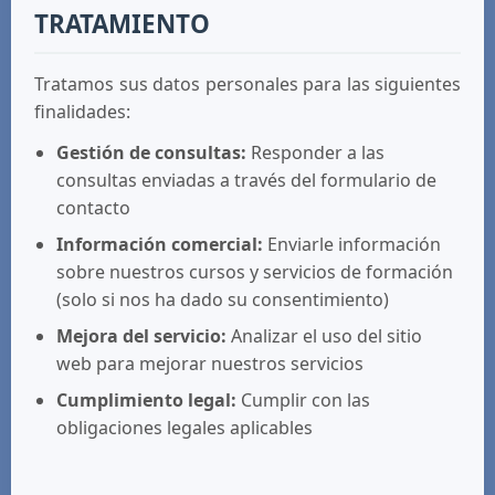
TRATAMIENTO
Tratamos sus datos personales para las siguientes
finalidades:
Gestión de consultas:
Responder a las
consultas enviadas a través del formulario de
contacto
Información comercial:
Enviarle información
sobre nuestros cursos y servicios de formación
(solo si nos ha dado su consentimiento)
Mejora del servicio:
Analizar el uso del sitio
web para mejorar nuestros servicios
Cumplimiento legal:
Cumplir con las
obligaciones legales aplicables