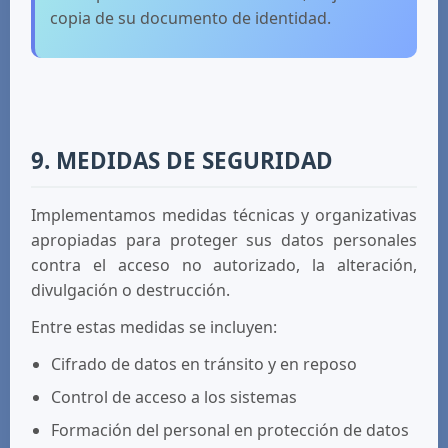
copia de su documento de identidad.
9. MEDIDAS DE SEGURIDAD
Implementamos medidas técnicas y organizativas
apropiadas para proteger sus datos personales
contra el acceso no autorizado, la alteración,
divulgación o destrucción.
Entre estas medidas se incluyen:
Cifrado de datos en tránsito y en reposo
Control de acceso a los sistemas
Formación del personal en protección de datos