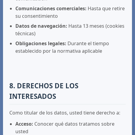
Comunicaciones comerciales:
Hasta que retire
su consentimiento
Datos de navegación:
Hasta 13 meses (cookies
técnicas)
Obligaciones legales:
Durante el tiempo
establecido por la normativa aplicable
8. DERECHOS DE LOS
INTERESADOS
Como titular de los datos, usted tiene derecho a:
Acceso:
Conocer qué datos tratamos sobre
usted