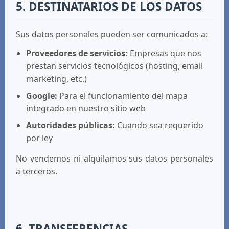
5. DESTINATARIOS DE LOS DATOS
Sus datos personales pueden ser comunicados a:
Proveedores de servicios:
Empresas que nos
prestan servicios tecnológicos (hosting, email
marketing, etc.)
Google:
Para el funcionamiento del mapa
integrado en nuestro sitio web
Autoridades públicas:
Cuando sea requerido
por ley
No vendemos ni alquilamos sus datos personales
a terceros.
6. TRANSFERENCIAS